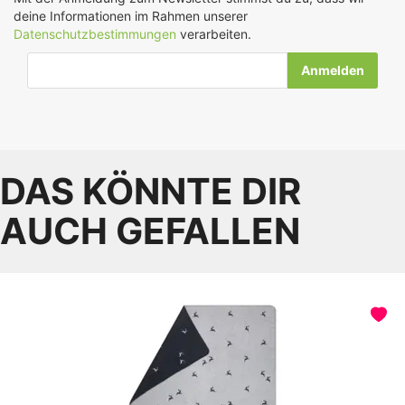
deine Informationen im Rahmen unserer
Datenschutzbestimmungen
verarbeiten.
E-Mail-Adresse
DAS KÖNNTE DIR
AUCH GEFALLEN