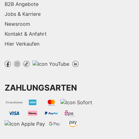
B2B Angebote
Jobs & Karriere
Newsroom
Kontakt & Anfahrt
Hier Verkaufen
ZAHLUNGSARTEN