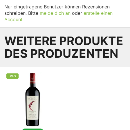
Nur eingetragene Benutzer können Rezensionen
schreiben. Bitte
melde dich an
oder
erstelle einen
Account
WEITERE PRODUKTE
DES PRODUZENTEN
-
25
%