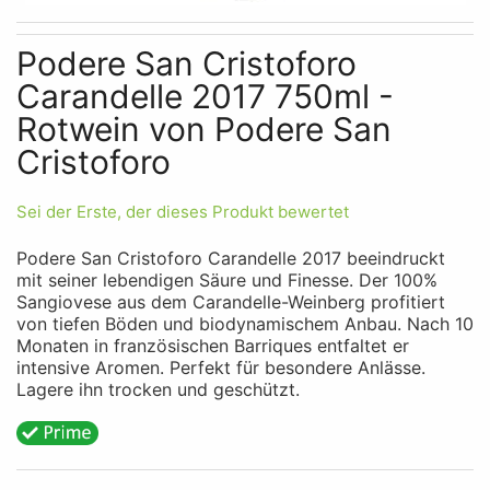
Skip to the beginning of the images gallery
Podere San Cristoforo
Carandelle 2017 750ml -
Rotwein von Podere San
Cristoforo
Sei der Erste, der dieses Produkt bewertet
Podere San Cristoforo Carandelle 2017 beeindruckt
mit seiner lebendigen Säure und Finesse. Der 100%
Sangiovese aus dem Carandelle-Weinberg profitiert
von tiefen Böden und biodynamischem Anbau. Nach 10
Monaten in französischen Barriques entfaltet er
intensive Aromen. Perfekt für besondere Anlässe.
Lagere ihn trocken und geschützt.