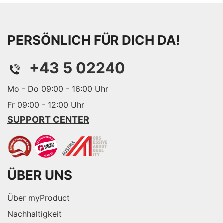
PERSÖNLICH FÜR DICH DA!
+43 5 02240
Mo - Do 09:00 - 16:00 Uhr
Fr 09:00 - 12:00 Uhr
SUPPORT CENTER
ÜBER UNS
Über myProduct
Nachhaltigkeit