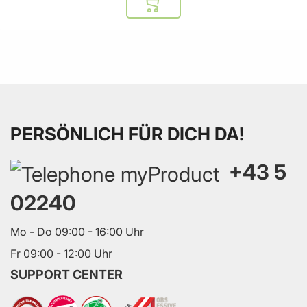
In den Warenkorb
PERSÖNLICH FÜR DICH DA!
+43 5
02240
Mo - Do 09:00 - 16:00 Uhr
Fr 09:00 - 12:00 Uhr
SUPPORT CENTER