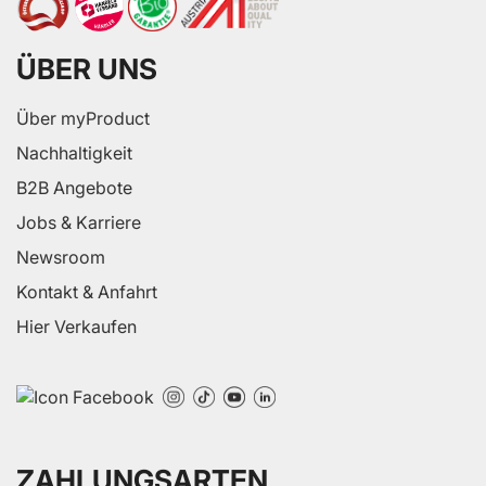
ÜBER UNS
Über myProduct
Nachhaltigkeit
B2B Angebote
Jobs & Karriere
Newsroom
Kontakt & Anfahrt
Hier Verkaufen
ZAHLUNGSARTEN