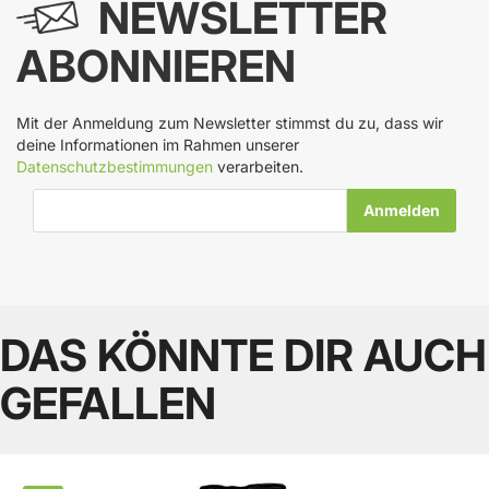
NEWSLETTER
ABONNIEREN
Mit der Anmeldung zum Newsletter stimmst du zu, dass wir
deine Informationen im Rahmen unserer
Datenschutzbestimmungen
verarbeiten.
E-Mail-Adresse
DAS KÖNNTE DIR AUCH
GEFALLEN