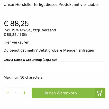
Unser Hersteller fertigt dieses Produkt mit viel Liebe.
€ 88,25
Inkl. 19% MwSt., zzgl.
Versand
€ 88,25
/ 1 Stk
Hier verkaufen
Du benötigst mehr?
Jetzt größere Mengen anfragen
Gravur Name & Geburtstag (Bsp.: 40)
Maximum 50 characters
In den Warenkorb