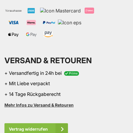
VERSAND & RETOUREN
+ Versandfertig in 24h bei
+ Mit Liebe verpackt
+ 14 Tage Rückgaberecht
Mehr Infos zu Versand & Retouren
Vertrag widerrufen