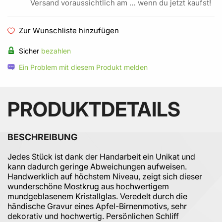
Versand voraussichtlich am … wenn du jetzt kaufst!
Zur Wunschliste hinzufügen
Sicher
bezahlen
Ein Problem mit diesem Produkt melden
PRODUKTDETAILS
BESCHREIBUNG
Jedes Stück ist dank der Handarbeit ein Unikat und
kann dadurch geringe Abweichungen aufweisen.
Handwerklich auf höchstem Niveau, zeigt sich dieser
wunderschöne Mostkrug aus hochwertigem
mundgeblasenem Kristallglas. Veredelt durch die
händische Gravur eines Apfel-Birnenmotivs, sehr
dekorativ und hochwertig. Persönlichen Schliff