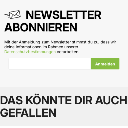
NEWSLETTER
ABONNIEREN
Mit der Anmeldung zum Newsletter stimmst du zu, dass wir
deine Informationen im Rahmen unserer
Datenschutzbestimmungen
verarbeiten.
E-Mail-Adresse
DAS KÖNNTE DIR AUCH
GEFALLEN