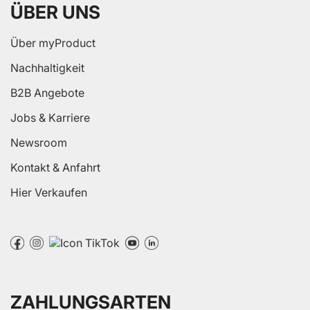
ÜBER UNS
Über myProduct
Nachhaltigkeit
B2B Angebote
Jobs & Karriere
Newsroom
Kontakt & Anfahrt
Hier Verkaufen
ZAHLUNGSARTEN