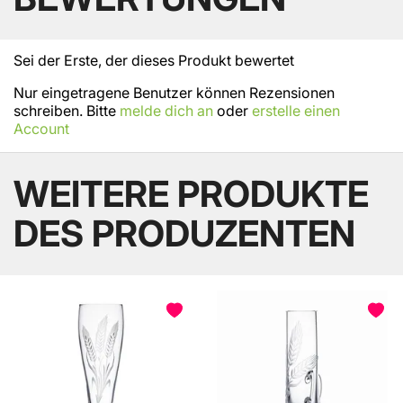
Sei der Erste, der dieses Produkt bewertet
Nur eingetragene Benutzer können Rezensionen
schreiben. Bitte
melde dich an
oder
erstelle einen
Account
WEITERE PRODUKTE
DES PRODUZENTEN
BELIEBT