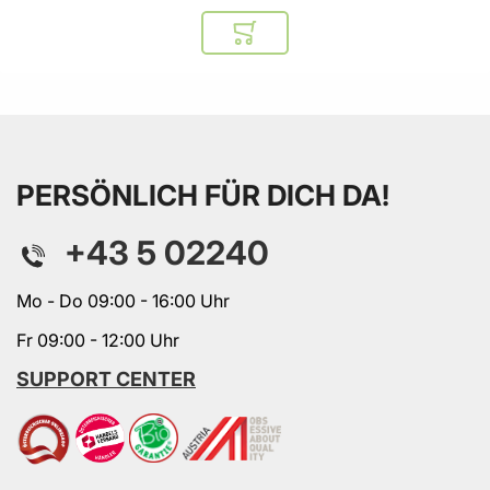
In den Warenkorb
PERSÖNLICH FÜR DICH DA!
+43 5 02240
Mo - Do 09:00 - 16:00 Uhr
Fr 09:00 - 12:00 Uhr
SUPPORT CENTER