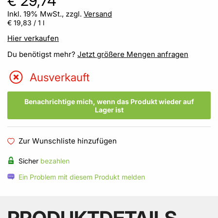
€ 29,74
Inkl. 19% MwSt., zzgl.
Versand
€ 19,83
/ 1 l
Hier verkaufen
Du benötigst mehr?
Jetzt größere Mengen anfragen
Ausverkauft
Benachrichtige mich, wenn das Produkt wieder auf
Lager ist
Zur Wunschliste hinzufügen
Sicher
bezahlen
Ein Problem mit diesem Produkt melden