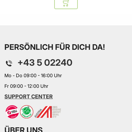
In den Warenkorb
PERSÖNLICH FÜR DICH DA!
+43 5 02240
Mo - Do 09:00 - 16:00 Uhr
Fr 09:00 - 12:00 Uhr
SUPPORT CENTER
ÜBER UNS