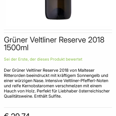
Skip to the beginning of the images gallery
Grüner Veltliner Reserve 2018
1500ml
Sei der Erste, der dieses Produkt bewertet
Der Grüner Veltliner Reserve 2018 von Malteser
Ritterorden beeindruckt mit kräftigem Sonnengelb und
einer würzigen Nase. Intensive Veltliner-Pfefferl-Noten
und reife Kernobstaromen verschmelzen mit einem
Hauch von Holz. Perfekt für Liebhaber österreichischer
Qualitätsweine. Enthält Sulfite.