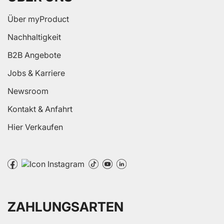
Über myProduct
Nachhaltigkeit
B2B Angebote
Jobs & Karriere
Newsroom
Kontakt & Anfahrt
Hier Verkaufen
ZAHLUNGSARTEN