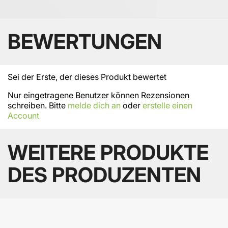
BEWERTUNGEN
Sei der Erste, der dieses Produkt bewertet
Nur eingetragene Benutzer können Rezensionen
schreiben. Bitte
melde dich an
oder
erstelle einen
Account
WEITERE PRODUKTE
DES PRODUZENTEN