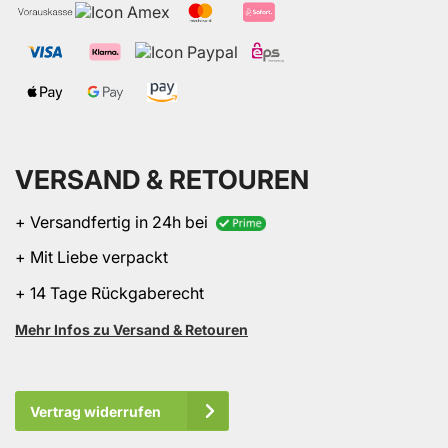
VERSAND & RETOUREN
+ Versandfertig in 24h bei
+ Mit Liebe verpackt
+ 14 Tage Rückgaberecht
Mehr Infos zu Versand & Retouren
Vertrag widerrufen