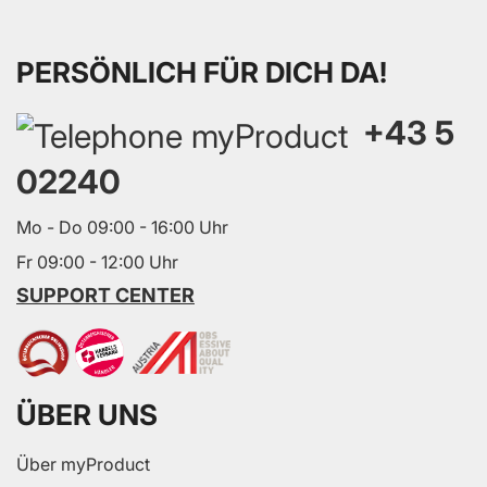
PERSÖNLICH FÜR DICH DA!
+43 5
02240
Mo - Do 09:00 - 16:00 Uhr
Fr 09:00 - 12:00 Uhr
SUPPORT CENTER
ÜBER UNS
Über myProduct