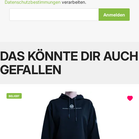
Datenschutzbestimmungen
verarbeiten.
E-Mail-Adresse
DAS KÖNNTE DIR AUCH
GEFALLEN
BELIEBT