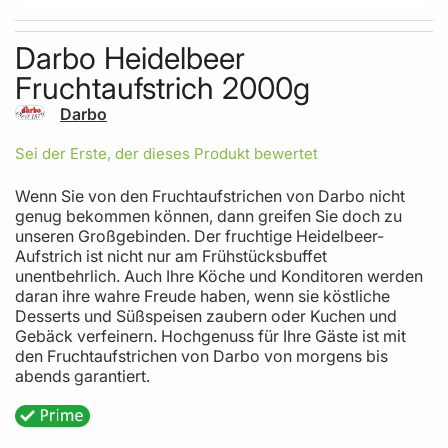
Skip to the beginning of the images gallery
Darbo Heidelbeer
Fruchtaufstrich 2000g
Darbo
Sei der Erste, der dieses Produkt bewertet
Wenn Sie von den Fruchtaufstrichen von Darbo nicht
genug bekommen können, dann greifen Sie doch zu
unseren Großgebinden. Der fruchtige Heidelbeer-
Aufstrich ist nicht nur am Frühstücksbuffet
unentbehrlich. Auch Ihre Köche und Konditoren werden
daran ihre wahre Freude haben, wenn sie köstliche
Desserts und Süßspeisen zaubern oder Kuchen und
Gebäck verfeinern. Hochgenuss für Ihre Gäste ist mit
den Fruchtaufstrichen von Darbo von morgens bis
abends garantiert.