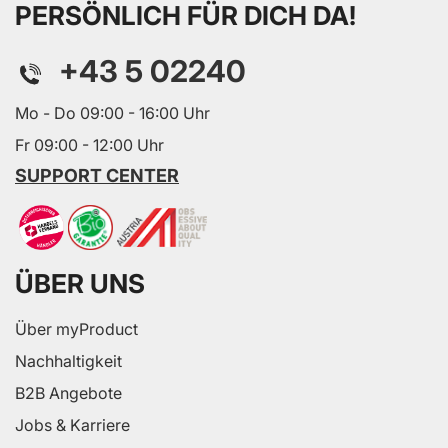
PERSÖNLICH FÜR DICH DA!
+43 5 02240
Mo - Do 09:00 - 16:00 Uhr
Fr 09:00 - 12:00 Uhr
SUPPORT CENTER
ÜBER UNS
Über myProduct
Nachhaltigkeit
B2B Angebote
Jobs & Karriere