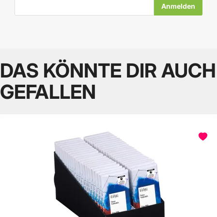
E-Mail-Adresse
DAS KÖNNTE DIR AUCH
GEFALLEN