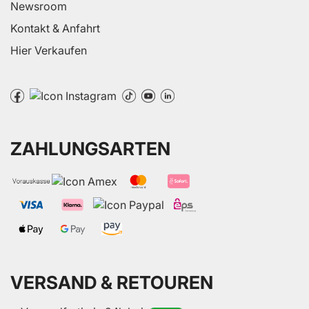
Newsroom
Kontakt & Anfahrt
Hier Verkaufen
ZAHLUNGSARTEN
VERSAND & RETOUREN