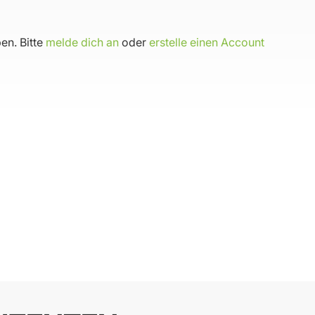
en. Bitte
melde dich an
oder
erstelle einen Account