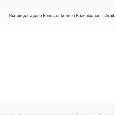
Nur eingetragene Benutzer können Rezensionen schreib