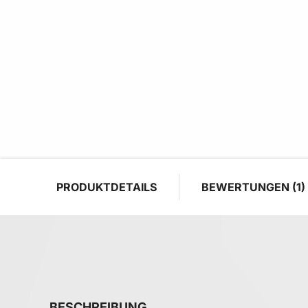
PRODUKTDETAILS
BEWERTUNGEN
1
BESCHREIBUNG