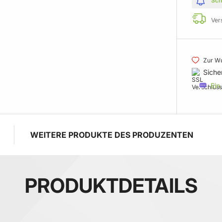
Sch
Ver
Zur Wu
Siche
Ein
WEITERE PRODUKTE DES PRODUZENTEN
PRODUKTDETAILS