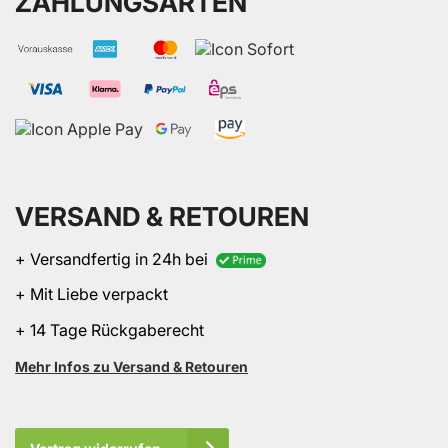
ZAHLUNGSARTEN
VERSAND & RETOUREN
+ Versandfertig in 24h bei
+ Mit Liebe verpackt
+ 14 Tage Rückgaberecht
Mehr Infos zu Versand & Retouren