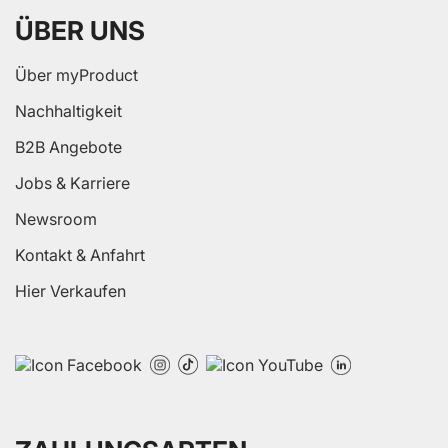
ÜBER UNS
Über myProduct
Nachhaltigkeit
B2B Angebote
Jobs & Karriere
Newsroom
Kontakt & Anfahrt
Hier Verkaufen