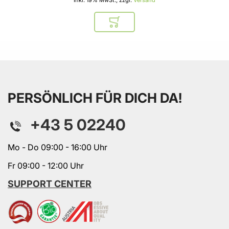
In den Warenkorb
PERSÖNLICH FÜR DICH DA!
+43 5 02240
Mo - Do 09:00 - 16:00 Uhr
Fr 09:00 - 12:00 Uhr
SUPPORT CENTER