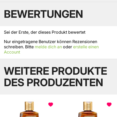
BEWERTUNGEN
Sei der Erste, der dieses Produkt bewertet
Nur eingetragene Benutzer können Rezensionen
schreiben. Bitte
melde dich an
oder
erstelle einen
Account
WEITERE PRODUKTE
DES PRODUZENTEN
BELIEBT