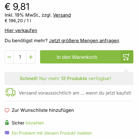
€ 9,81
Inkl. 19% MwSt., zzgl.
Versand
€ 196,20
/ 1 l
Hier verkaufen
Du benötigst mehr?
Jetzt größere Mengen anfragen
In den Warenkorb
Schnell!
Nur mehr
12 Produkte
verfügbar!
Versand voraussichtlich am … wenn du jetzt kaufst!
Zur Wunschliste hinzufügen
Sicher
bezahlen
Ein Problem mit diesem Produkt melden