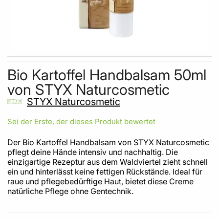
Skip to the beginning of the images gallery
Bio Kartoffel Handbalsam 50ml
von STYX Naturcosmetic
STYX Naturcosmetic
Sei der Erste, der dieses Produkt bewertet
Der Bio Kartoffel Handbalsam von STYX Naturcosmetic
pflegt deine Hände intensiv und nachhaltig. Die
einzigartige Rezeptur aus dem Waldviertel zieht schnell
ein und hinterlässt keine fettigen Rückstände. Ideal für
raue und pflegebedürftige Haut, bietet diese Creme
natürliche Pflege ohne Gentechnik.