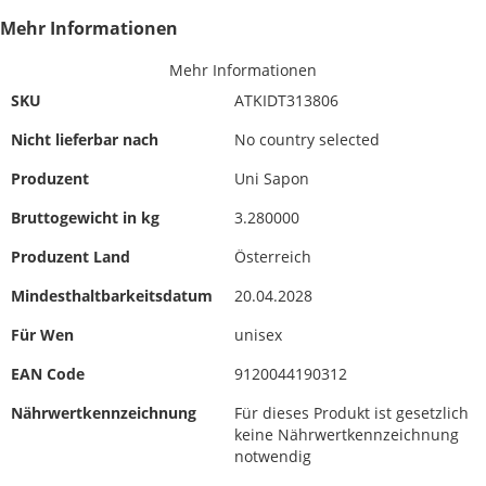
Mehr Informationen
Mehr Informationen
SKU
ATKIDT313806
Nicht lieferbar nach
No country selected
Produzent
Uni Sapon
Bruttogewicht in kg
3.280000
Produzent Land
Österreich
Mindesthaltbarkeitsdatum
20.04.2028
Für Wen
unisex
EAN Code
9120044190312
Nährwertkennzeichnung
Für dieses Produkt ist gesetzlich
keine Nährwertkennzeichnung
notwendig