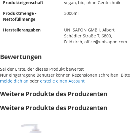
Produkteigenschaft
vegan, bio, ohne Gentechnik
Produktmenge -
3000ml
Nettofüllmenge
Herstellerangaben
UNI SAPON GMBH, Albert
Schädler Straße 7, 6800,
Feldkirch, office@unisapon.com
Bewertungen
Sei der Erste, der dieses Produkt bewertet
Nur eingetragene Benutzer können Rezensionen schreiben. Bitte
melde dich an
oder
erstelle einen Account
Weitere Produkte des Produzenten
Weitere Produkte des Produzenten