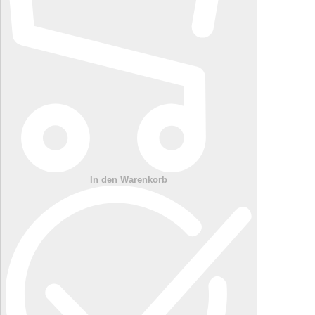
In den Warenkorb