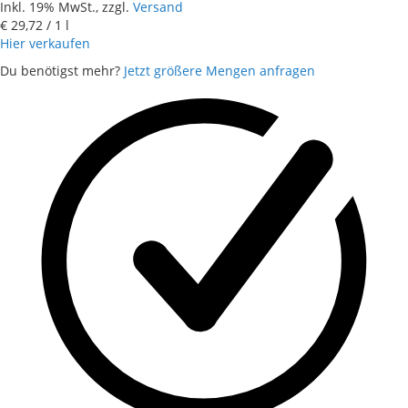
Inkl. 19% MwSt., zzgl.
Versand
€ 29,72
/ 1 l
Hier verkaufen
Du benötigst mehr?
Jetzt größere Mengen anfragen