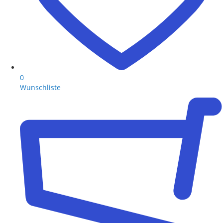
0
Wunschliste