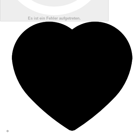
Es ist ein Fehler aufgetreten.