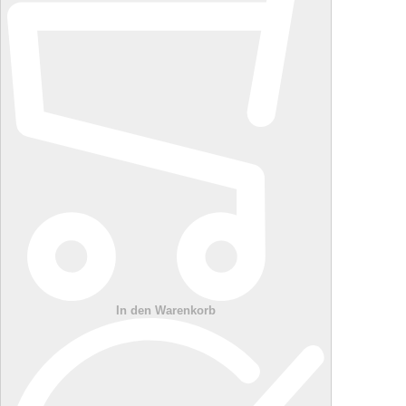
In den Warenkorb