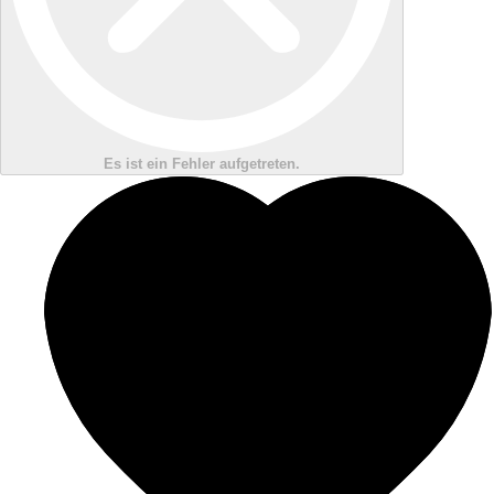
Es ist ein Fehler aufgetreten.