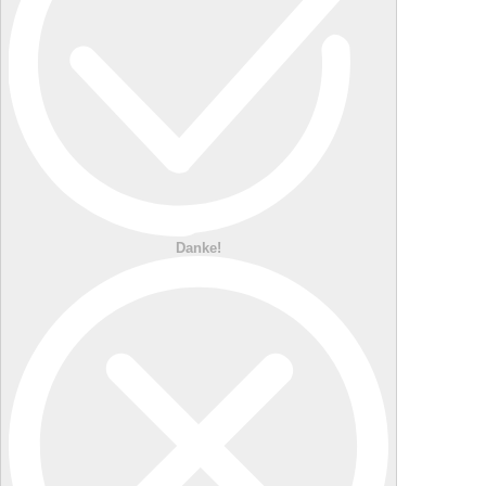
Danke!