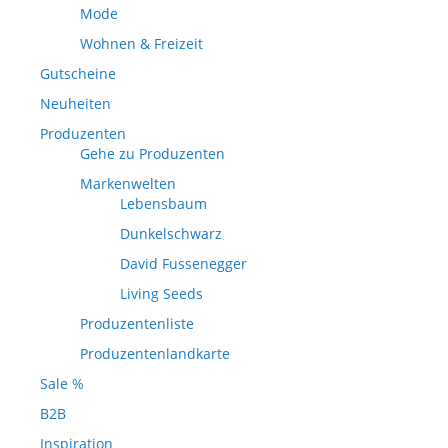
Mode
Wohnen & Freizeit
Gutscheine
Neuheiten
Produzenten
Gehe zu Produzenten
Markenwelten
Lebensbaum
Dunkelschwarz
David Fussenegger
Living Seeds
Produzentenliste
Produzentenlandkarte
Sale %
B2B
Inspiration