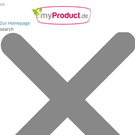
Zur Homepage
search