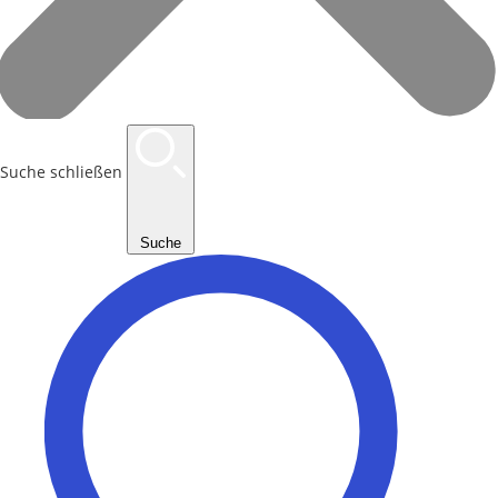
Suche schließen
Suche