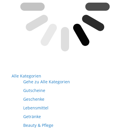
Alle Kategorien
Gehe zu Alle Kategorien
Gutscheine
Geschenke
Lebensmittel
Getränke
Beauty & Pflege