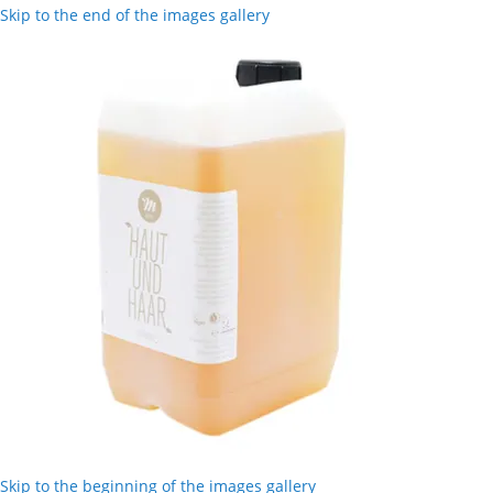
Skip to the end of the images gallery
Skip to the beginning of the images gallery