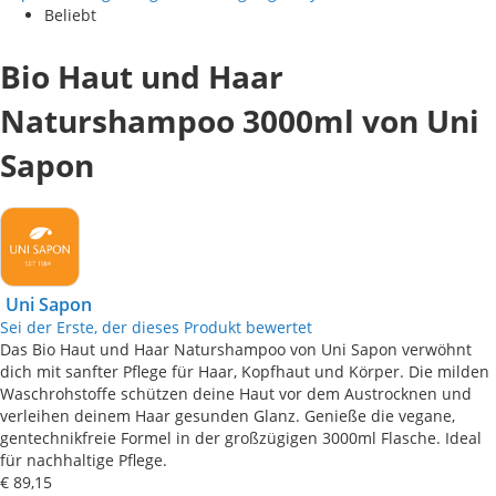
Beliebt
Bio Haut und Haar
Naturshampoo 3000ml von Uni
Sapon
Uni Sapon
Sei der Erste, der dieses Produkt bewertet
Das Bio Haut und Haar Naturshampoo von Uni Sapon verwöhnt
dich mit sanfter Pflege für Haar, Kopfhaut und Körper. Die milden
Waschrohstoffe schützen deine Haut vor dem Austrocknen und
verleihen deinem Haar gesunden Glanz. Genieße die vegane,
gentechnikfreie Formel in der großzügigen 3000ml Flasche. Ideal
für nachhaltige Pflege.
€ 89,15