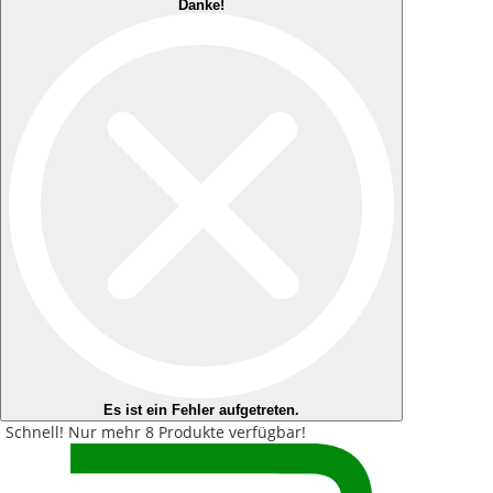
Danke!
Es ist ein Fehler aufgetreten.
Schnell!
Nur mehr
8 Produkte
verfügbar!