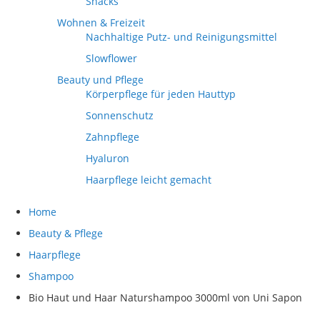
Snacks
Wohnen & Freizeit
Nachhaltige Putz- und Reinigungsmittel
Slowflower
Beauty und Pflege
Körperpflege für jeden Hauttyp
Sonnenschutz
Zahnpflege
Hyaluron
Haarpflege leicht gemacht
Home
Beauty & Pflege
Haarpflege
Shampoo
Bio Haut und Haar Naturshampoo 3000ml von Uni Sapon