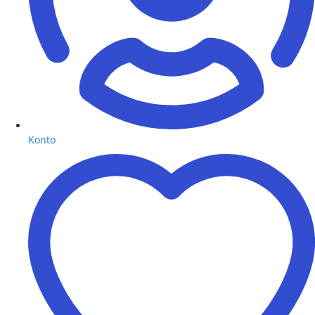
Konto