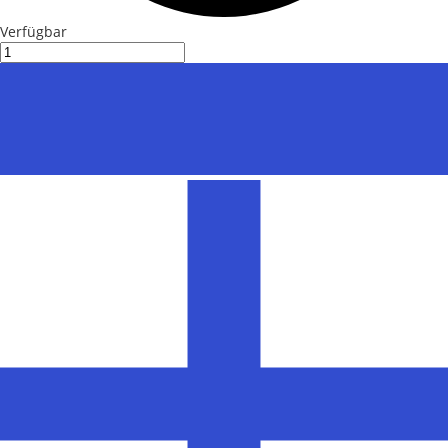
Verfügbar