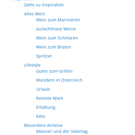
Gehe zu Inspiration
Alles Wein
Wein zum Marinieren
Autochthone Weine
Wein zum Schmoren
Wein zum Braten
Spritzer
Lifestyle
Gutes zum Grillen
Wandern in Österreich
Urlaub
Remote Work
Erkältung
Keto
Besondere Anlässe
Männer und der Vatertag