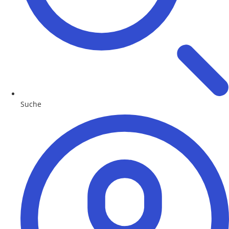
Suche