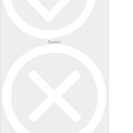
Danke!