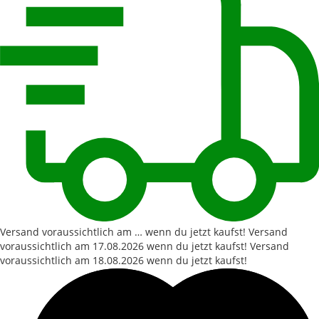
Versand voraussichtlich am … wenn du jetzt kaufst!
Versand
voraussichtlich am
17.08.2026
wenn du jetzt kaufst!
Versand
voraussichtlich am
18.08.2026
wenn du jetzt kaufst!