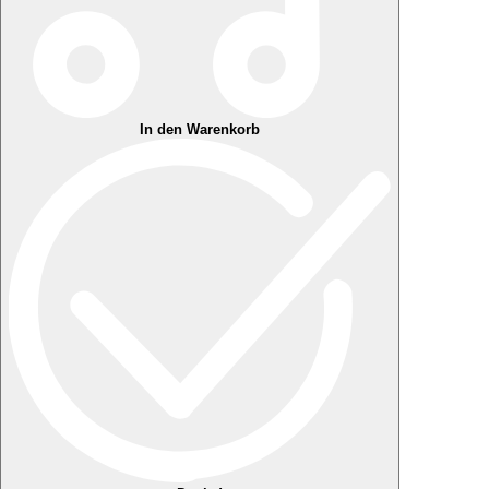
In den Warenkorb