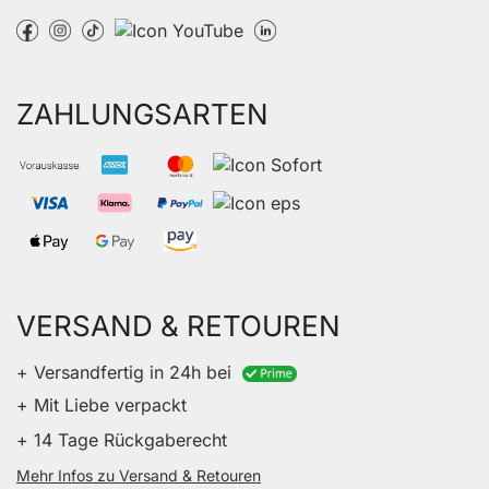
ZAHLUNGSARTEN
VERSAND & RETOUREN
+ Versandfertig in 24h bei
+ Mit Liebe verpackt
+ 14 Tage Rückgaberecht
Mehr Infos zu Versand & Retouren