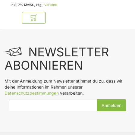
Inkl. 7% MwSt., zzgl.
Versand
In den Warenkorb
NEWSLETTER
ABONNIEREN
Mit der Anmeldung zum Newsletter stimmst du zu, dass wir
deine Informationen im Rahmen unserer
Datenschutzbestimmungen
verarbeiten.
E-Mail-Adresse