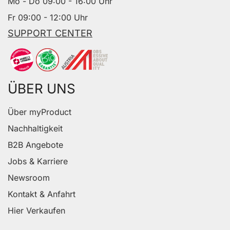
Mo - Do 09:00 - 16:00 Uhr
Fr 09:00 - 12:00 Uhr
SUPPORT CENTER
ÜBER UNS
Über myProduct
Nachhaltigkeit
B2B Angebote
Jobs & Karriere
Newsroom
Kontakt & Anfahrt
Hier Verkaufen