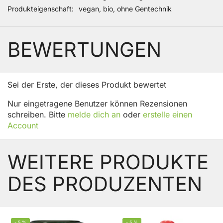
Produkteigenschaft
vegan, bio, ohne Gentechnik
BEWERTUNGEN
Sei der Erste, der dieses Produkt bewertet
Nur eingetragene Benutzer können Rezensionen
schreiben. Bitte
melde dich an
oder
erstelle einen
Account
WEITERE PRODUKTE
DES PRODUZENTEN
-
5
%
-
5
%