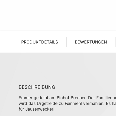
PRODUKTDETAILS
BEWERTUNGEN
BESCHREIBUNG
Emmer gedeiht am Biohof Brenner. Der Familienbet
wird das Urgetreide zu Feinmehl vermahlen. Es h
für Jausenweckerl.