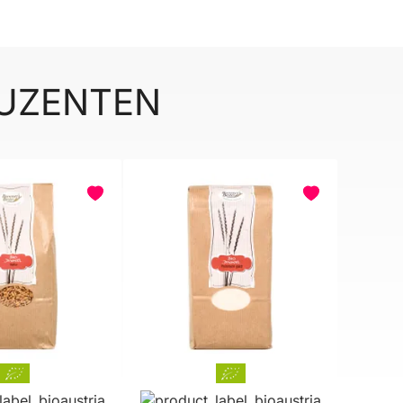
DUZENTEN