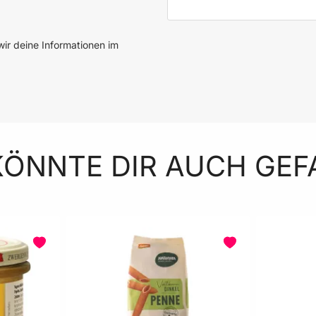
ir deine Informationen im
KÖNNTE DIR AUCH GEF