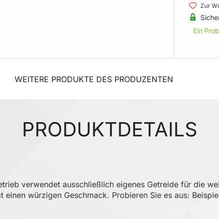
Zur Wu
Siche
Ein Pro
WEITERE PRODUKTE DES PRODUZENTEN
PRODUKTDETAILS
rieb verwendet ausschließlich eigenes Getreide für die wei
at einen würzigen Geschmack. Probieren Sie es aus: Beispi