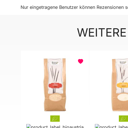
Nur eingetragene Benutzer können Rezensionen sc
WEITERE
BELIEBT