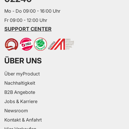
Mo - Do 09:00 - 16:00 Uhr
Fr 09:00 - 12:00 Uhr
SUPPORT CENTER
ÜBER UNS
Über myProduct
Nachhaltigkeit
B2B Angebote
Jobs & Karriere
Newsroom
Kontakt & Anfahrt