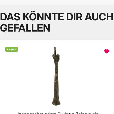
DAS KÖNNTE DIR AUCH
GEFALLEN
BELIEBT