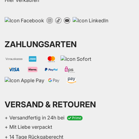
Hier Verkaufen
ZAHLUNGSARTEN
VERSAND & RETOUREN
+ Versandfertig in 24h bei
+ Mit Liebe verpackt
+ 14 Tage Rückgaberecht