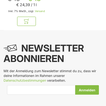
€ 24
,
39
/ 1 l
Inkl. 7% MwSt., zzgl.
Versand
In den Warenkorb
NEWSLETTER
ABONNIEREN
Mit der Anmeldung zum Newsletter stimmst du zu, dass wir
deine Informationen im Rahmen unserer
Datenschutzbestimmungen
verarbeiten.
E-Mail-Adresse