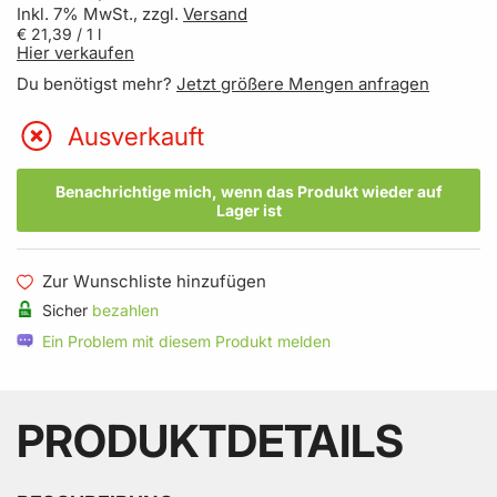
Inkl. 7% MwSt., zzgl.
Versand
€ 21,39
/ 1 l
Hier verkaufen
Du benötigst mehr?
Jetzt größere Mengen anfragen
Ausverkauft
Benachrichtige mich, wenn das Produkt wieder auf
Lager ist
Zur Wunschliste hinzufügen
Sicher
bezahlen
Ein Problem mit diesem Produkt melden
PRODUKTDETAILS