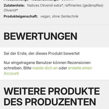
Zutatenliste
Natives Olivenöl extra*, raffiniertes (gedämpftes)
Olivenöl*
Produkteigenschaft
vegan, ohne Gentechnik
BEWERTUNGEN
Sei der Erste, der dieses Produkt bewertet
Nur eingetragene Benutzer können Rezensionen
schreiben. Bitte
melde dich an
oder
erstelle einen
Account
WEITERE PRODUKTE
DES PRODUZENTEN