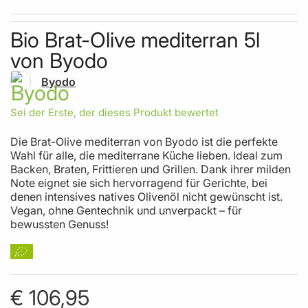
Skip to the beginning of the images gallery
Bio Brat-Olive mediterran 5l
von Byodo
Byodo
Sei der Erste, der dieses Produkt bewertet
Die Brat-Olive mediterran von Byodo ist die perfekte
Wahl für alle, die mediterrane Küche lieben. Ideal zum
Backen, Braten, Frittieren und Grillen. Dank ihrer milden
Note eignet sie sich hervorragend für Gerichte, bei
denen intensives natives Olivenöl nicht gewünscht ist.
Vegan, ohne Gentechnik und unverpackt – für
bewussten Genuss!
€ 106,95