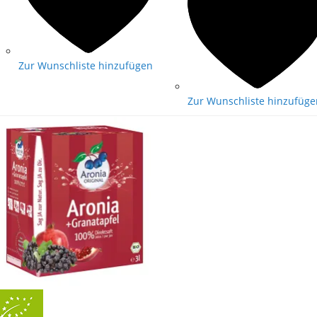
Zur Wunschliste hinzufügen
Zur Wunschliste hinzufüge