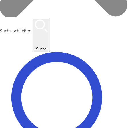
Suche schließen
Suche