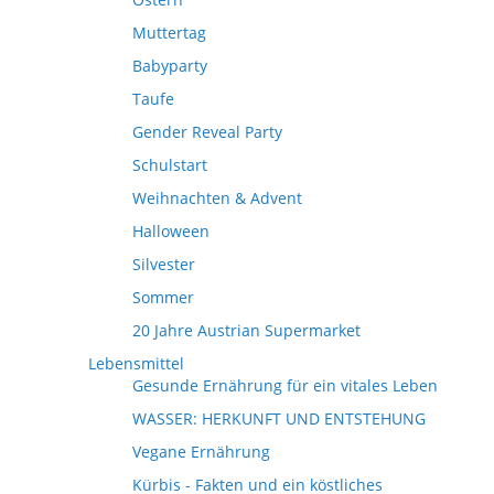
Muttertag
Babyparty
Taufe
Gender Reveal Party
Schulstart
Weihnachten & Advent
Halloween
Silvester
Sommer
20 Jahre Austrian Supermarket
Lebensmittel
Gesunde Ernährung für ein vitales Leben
WASSER: HERKUNFT UND ENTSTEHUNG
Vegane Ernährung
Kürbis - Fakten und ein köstliches