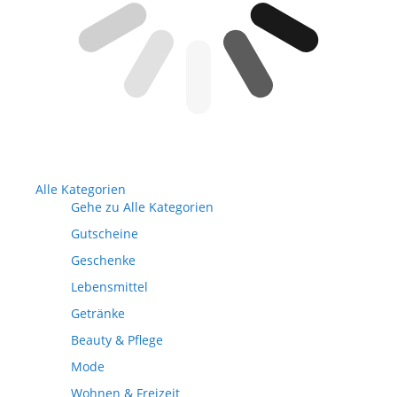
Alle Kategorien
Gehe zu Alle Kategorien
Gutscheine
Geschenke
Lebensmittel
Getränke
Beauty & Pflege
Mode
Wohnen & Freizeit