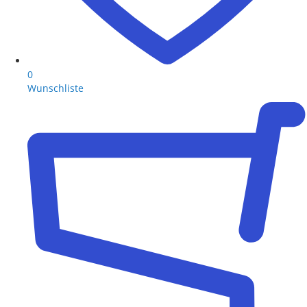
0
Wunschliste