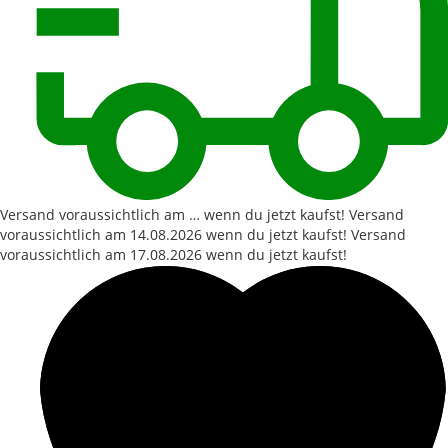
Versand voraussichtlich am … wenn du jetzt kaufst!
Versand
voraussichtlich am
14.08.2026
wenn du jetzt kaufst!
Versand
voraussichtlich am
17.08.2026
wenn du jetzt kaufst!