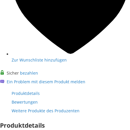
Zur Wunschliste hinzufügen
Sicher
bezahlen
Ein Problem mit diesem Produkt melden
Produktdetails
Bewertungen
Weitere Produkte des Produzenten
Produktdetails