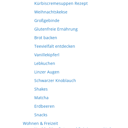
Kürbiscremesuppen Rezept
Weihnachtskekse
Großgebinde
Glutenfreie Ernährung
Brot backen
Teevielfalt entdecken
Vanillekipferl
Lebkuchen
Linzer Augen
Schwarzer Knoblauch
Shakes
Matcha
Erdbeeren
Snacks
Wohnen & Freizeit