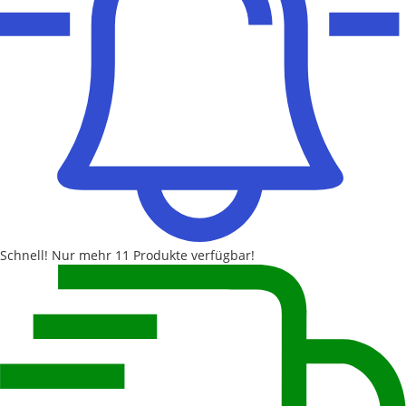
Schnell!
Nur mehr
11 Produkte
verfügbar!