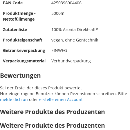
EAN Code
4250396904406
Produktmenge -
5000ml
Nettofüllmenge
Zutatenliste
100% Aronia Direktsaft*
Produkteigenschaft
vegan, ohne Gentechnik
Getränkeverpackung
EINWEG
Verpackungsmaterial
Verbundverpackung
Bewertungen
Sei der Erste, der dieses Produkt bewertet
Nur eingetragene Benutzer können Rezensionen schreiben. Bitte
melde dich an
oder
erstelle einen Account
Weitere Produkte des Produzenten
Weitere Produkte des Produzenten