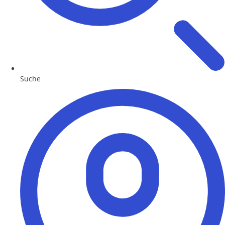
Suche