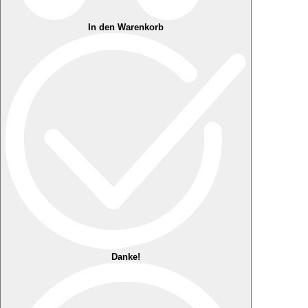
In den Warenkorb
Danke!