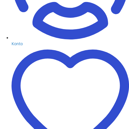
Konto