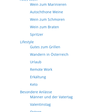
Wein zum Marinieren
Autochthone Weine
Wein zum Schmoren
Wein zum Braten
Spritzer
Lifestyle
Gutes zum Grillen
Wandern in Österreich
Urlaub
Remote Work
Erkältung
Keto
Besondere Anlässe
Männer und der Vatertag
Valentinstag
Ostern