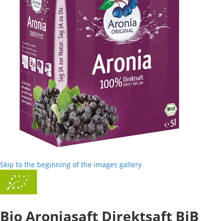
Skip to the beginning of the images gallery
Bio Aroniasaft Direktsaft BiB