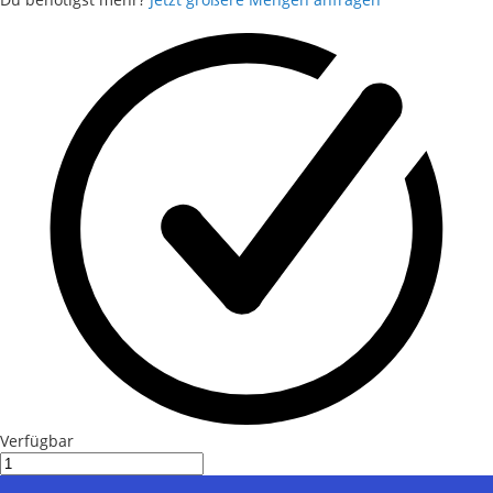
Verfügbar