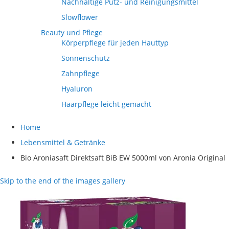
Nachhaltige Putz- und Reinigungsmittel
Slowflower
Beauty und Pflege
Körperpflege für jeden Hauttyp
Sonnenschutz
Zahnpflege
Hyaluron
Haarpflege leicht gemacht
Home
Lebensmittel & Getränke
Bio Aroniasaft Direktsaft BiB EW 5000ml von Aronia Original
Skip to the end of the images gallery