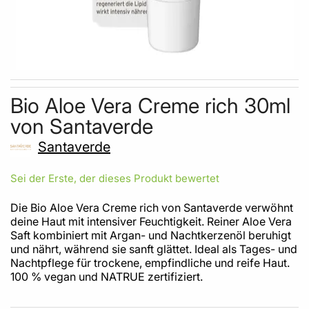
Skip to the beginning of the images gallery
Bio Aloe Vera Creme rich 30ml
von Santaverde
Santaverde
Sei der Erste, der dieses Produkt bewertet
Die Bio Aloe Vera Creme rich von Santaverde verwöhnt
deine Haut mit intensiver Feuchtigkeit. Reiner Aloe Vera
Saft kombiniert mit Argan- und Nachtkerzenöl beruhigt
und nährt, während sie sanft glättet. Ideal als Tages- und
Nachtpflege für trockene, empfindliche und reife Haut.
100 % vegan und NATRUE zertifiziert.