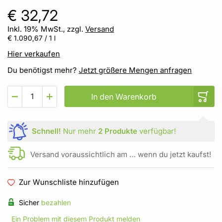
€ 32,72
Inkl. 19% MwSt., zzgl.
Versand
€ 1.090,67
/ 1 l
Hier verkaufen
Du benötigst mehr?
Jetzt größere Mengen anfragen
In den Warenkorb
Schnell!
Nur mehr
2 Produkte
verfügbar!
Versand voraussichtlich am … wenn du jetzt kaufst!
Zur Wunschliste hinzufügen
Sicher
bezahlen
Ein Problem mit diesem Produkt melden