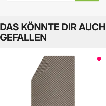
DAS KÖNNTE DIR AUCH
GEFALLEN