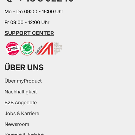
Mo - Do 09:00 - 16:00 Uhr
Fr 09:00 - 12:00 Uhr
SUPPORT CENTER
ÜBER UNS
Über myProduct
Nachhaltigkeit
B2B Angebote
Jobs & Karriere
Newsroom
Kontakt & Anfahrt