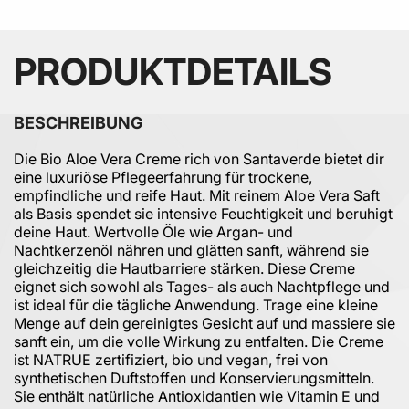
PRODUKTDETAILS
BESCHREIBUNG
Die Bio Aloe Vera Creme rich von Santaverde bietet dir
eine luxuriöse Pflegeerfahrung für trockene,
empfindliche und reife Haut. Mit reinem Aloe Vera Saft
als Basis spendet sie intensive Feuchtigkeit und beruhigt
deine Haut. Wertvolle Öle wie Argan- und
Nachtkerzenöl nähren und glätten sanft, während sie
gleichzeitig die Hautbarriere stärken. Diese Creme
eignet sich sowohl als Tages- als auch Nachtpflege und
ist ideal für die tägliche Anwendung. Trage eine kleine
Menge auf dein gereinigtes Gesicht auf und massiere sie
sanft ein, um die volle Wirkung zu entfalten. Die Creme
ist NATRUE zertifiziert, bio und vegan, frei von
synthetischen Duftstoffen und Konservierungsmitteln.
Sie enthält natürliche Antioxidantien wie Vitamin E und