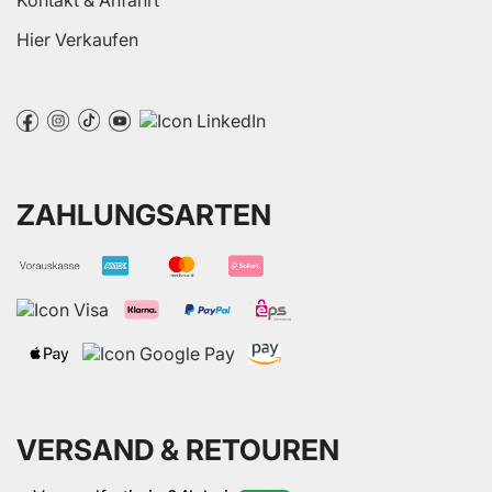
Hier Verkaufen
ZAHLUNGSARTEN
VERSAND & RETOUREN